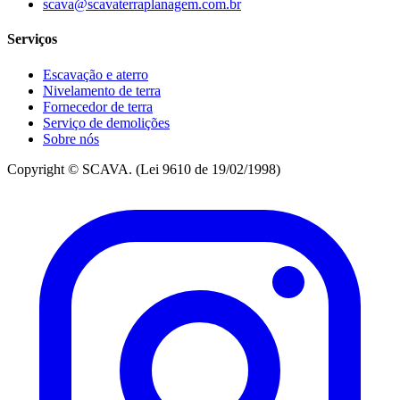
scava@scavaterraplanagem.com.br
Serviços
Escavação e aterro
Nivelamento de terra
Fornecedor de terra
Serviço de demolições
Sobre nós
Copyright © SCAVA. (Lei 9610 de 19/02/1998)