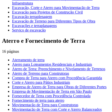
Infraestrutura
Escavação, Corte e Aterro para Movimentação de Terra
Escavação para Projetos de Construção Civil
Escavação terraplenagem
Escavação de Terreno para Diferentes Tipos de Obra
Escavações e terraplanagens
Serviço de escavação
Aterro e Fornecimento de Terra
16
páginas
Aterramento de terra
Aterro para Loteamentos Residenciais e Industriais
Aterro de Terra: Preenchimento e Nivelamento de Terrenos
Aterro de Terreno para Construtoras
Compra de Terra para Aterro com Procedência Garantida
Corte e Aterro para Pátios Industriais
Empresa de Aterro de Terra para Obras de Diferentes Portes
Empresa de Movimentação de Terra em São Paulo
Fornecedor de Terra com Procedência Controlada
Fornecimento de terra para aterro
Movimentação de Terra para Construtoras
Movimentação de Terra com Corte e Aterro Balanceados