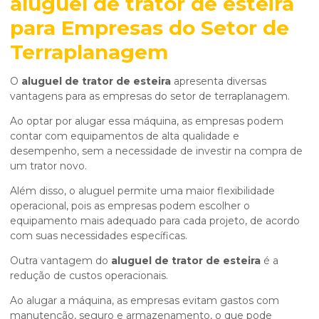
aluguel de trator de esteira
para Empresas do Setor de
Terraplanagem
O
aluguel de trator de esteira
apresenta diversas
vantagens para as empresas do setor de terraplanagem.
Ao optar por alugar essa máquina, as empresas podem
contar com equipamentos de alta qualidade e
desempenho, sem a necessidade de investir na compra de
um trator novo.
Além disso, o aluguel permite uma maior flexibilidade
operacional, pois as empresas podem escolher o
equipamento mais adequado para cada projeto, de acordo
com suas necessidades específicas.
Outra vantagem do
aluguel de trator de esteira
é a
redução de custos operacionais.
Ao alugar a máquina, as empresas evitam gastos com
manutenção, seguro e armazenamento, o que pode