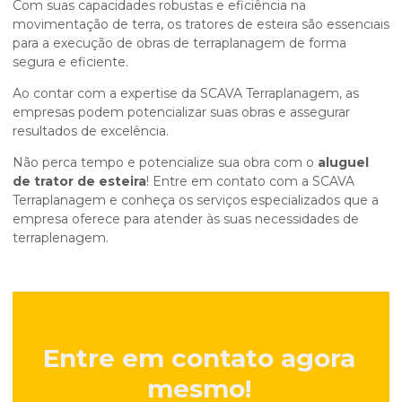
Com suas capacidades robustas e eficiência na
movimentação de terra, os tratores de esteira são essenciais
para a execução de obras de terraplanagem de forma
segura e eficiente.
Ao contar com a expertise da SCAVA Terraplanagem, as
empresas podem potencializar suas obras e assegurar
resultados de excelência.
Não perca tempo e potencialize sua obra com o
aluguel
de trator de esteira
! Entre em contato com a SCAVA
Terraplanagem e conheça os serviços especializados que a
empresa oferece para atender às suas necessidades de
terraplenagem.
Entre em contato agora
mesmo!