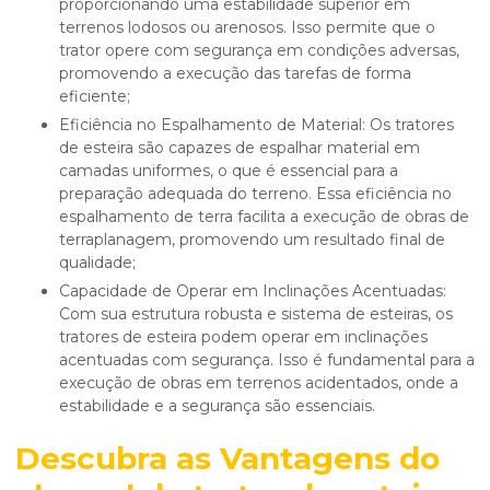
proporcionando uma estabilidade superior em
terrenos lodosos ou arenosos. Isso permite que o
trator opere com segurança em condições adversas,
promovendo a execução das tarefas de forma
eficiente;
Eficiência no Espalhamento de Material: Os tratores
de esteira são capazes de espalhar material em
camadas uniformes, o que é essencial para a
preparação adequada do terreno. Essa eficiência no
espalhamento de terra facilita a execução de obras de
terraplanagem, promovendo um resultado final de
qualidade;
Capacidade de Operar em Inclinações Acentuadas:
Com sua estrutura robusta e sistema de esteiras, os
tratores de esteira podem operar em inclinações
acentuadas com segurança. Isso é fundamental para a
execução de obras em terrenos acidentados, onde a
estabilidade e a segurança são essenciais.
Descubra as Vantagens do