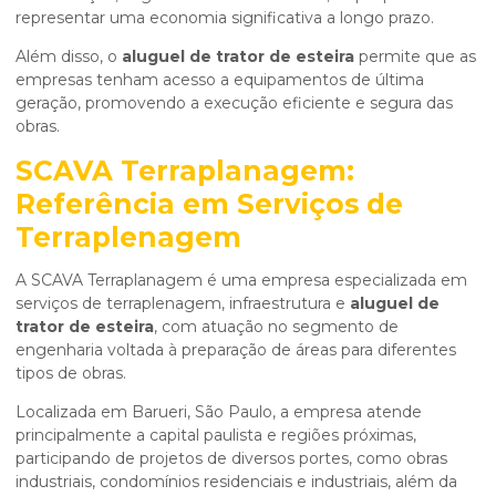
representar uma economia significativa a longo prazo.
Além disso, o
aluguel de trator de esteira
permite que as
empresas tenham acesso a equipamentos de última
geração, promovendo a execução eficiente e segura das
obras.
SCAVA Terraplanagem:
Referência em Serviços de
Terraplenagem
A SCAVA Terraplanagem é uma empresa especializada em
serviços de terraplenagem, infraestrutura e
aluguel de
trator de esteira
, com atuação no segmento de
engenharia voltada à preparação de áreas para diferentes
tipos de obras.
Localizada em Barueri, São Paulo, a empresa atende
principalmente a capital paulista e regiões próximas,
participando de projetos de diversos portes, como obras
industriais, condomínios residenciais e industriais, além da