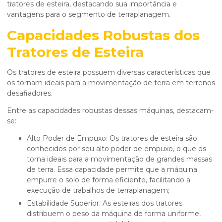
tratores de esteira, destacando sua importância e
vantagens para o segmento de terraplanagem.
Capacidades Robustas dos
Tratores de Esteira
Os tratores de esteira possuem diversas características que
os tornam ideais para a movimentação de terra em terrenos
desafiadores.
Entre as capacidades robustas dessas máquinas, destacam-
se:
Alto Poder de Empuxo: Os tratores de esteira são
conhecidos por seu alto poder de empuxo, o que os
torna ideais para a movimentação de grandes massas
de terra. Essa capacidade permite que a máquina
empurre o solo de forma eficiente, facilitando a
execução de trabalhos de terraplanagem;
Estabilidade Superior: As esteiras dos tratores
distribuem o peso da máquina de forma uniforme,