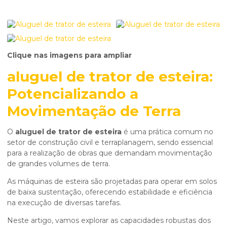
Clique nas imagens para ampliar
aluguel de trator de esteira
:
Potencializando a
Movimentação de Terra
O
aluguel de trator de esteira
é uma prática comum no
setor de construção civil e terraplanagem, sendo essencial
para a realização de obras que demandam movimentação
de grandes volumes de terra.
As máquinas de esteira são projetadas para operar em solos
de baixa sustentação, oferecendo estabilidade e eficiência
na execução de diversas tarefas.
Neste artigo, vamos explorar as capacidades robustas dos