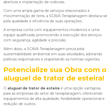
abertura e implantação de rodovias.
Com uma ampla gama de serviços relacionados à
movimentação de terra, a SCAVA Terraplanagem destaca-se
pela qualidade e eficiência de suas operações.
A empresa conta com equipamentos modernos e uma
equipe qualificada, promovendo a execução dos serviços
com segurança, agilidade e precisão.
Além disso, a SCAVA Terraplanagem preza pela
sustentabilidade ambiental em suas atividades, adotando
práticas responsáveis e respeitando as normas vigentes.
Potencialize sua Obra com o
aluguel de trator de esteira
!
O
aluguel de trator de esteira
é uma opção vantajosa
para as empresas do setor de terraplanagem, oferecendo
equipamentos de alta qualidade, flexibilidade operacional e
redução de custos.