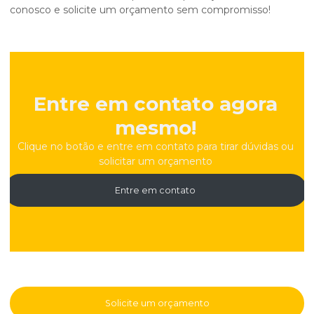
conosco e solicite um orçamento sem compromisso!
Entre em contato agora
mesmo!
Clique no botão e entre em contato para tirar dúvidas ou
solicitar um orçamento
Entre em contato
Solicite um orçamento