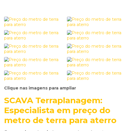
Clique nas imagens para ampliar
SCAVA Terraplanagem:
Especialista em
preço do
metro de terra para aterro