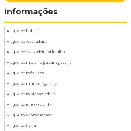
Informações
Aluguel de bobcat
Aluguel de escavadeira
Aluguel de escavadeira hidráulica
Aluguel de máquina pá carregadeira
Aluguel de máquinas
Aluguel de mini carregadeira
Aluguel de mini escavadeira
Aluguel de retroescavadeira
Aluguel rolo compactador
Aluguel de trator