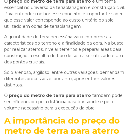
O
preço do metro de terra para aterro
é um tema
essencial no universo da terraplanagem e construção civil.
Para entender melhor esse conceito, é importante saber
que esse valor corresponde ao custo unitário do solo
utilizado em obras de terraplanagem.
A quantidade de terra necessária varia conforme as
características do terreno e a finalidade da obra. Na busca
por realizar aterros, nivelar terrenos e preparar áreas para
construção, a escolha do tipo de solo a ser utilizado é um
dos pontos cruciais.
Solo arenoso, argiloso, entre outras variações, demandam
diferentes processos e, portanto, apresentam valores
distintos.
O
preço do metro de terra para aterro
também pode
ser influenciado pela distância para transporte e pelo
volume necessário para a execução da obra.
A importância do
preço do
metro de terra para aterro