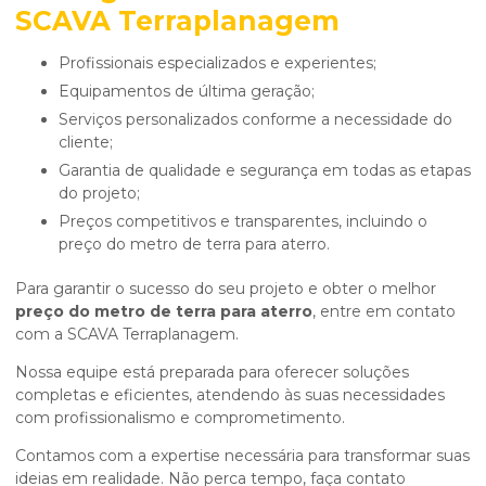
SCAVA Terraplanagem
Profissionais especializados e experientes;
Equipamentos de última geração;
Serviços personalizados conforme a necessidade do
cliente;
Garantia de qualidade e segurança em todas as etapas
do projeto;
Preços competitivos e transparentes, incluindo o
preço do metro de terra para aterro.
Para garantir o sucesso do seu projeto e obter o melhor
preço do metro de terra para aterro
, entre em contato
com a SCAVA Terraplanagem.
Nossa equipe está preparada para oferecer soluções
completas e eficientes, atendendo às suas necessidades
com profissionalismo e comprometimento.
Contamos com a expertise necessária para transformar suas
ideias em realidade. Não perca tempo, faça contato