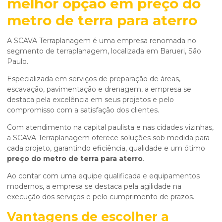
melhor opção em
preço do
metro de terra para aterro
A SCAVA Terraplanagem é uma empresa renomada no
segmento de terraplanagem, localizada em Barueri, São
Paulo.
Especializada em serviços de preparação de áreas,
escavação, pavimentação e drenagem, a empresa se
destaca pela excelência em seus projetos e pelo
compromisso com a satisfação dos clientes.
Com atendimento na capital paulista e nas cidades vizinhas,
a SCAVA Terraplanagem oferece soluções sob medida para
cada projeto, garantindo eficiência, qualidade e um ótimo
preço do metro de terra para aterro
.
Ao contar com uma equipe qualificada e equipamentos
modernos, a empresa se destaca pela agilidade na
execução dos serviços e pelo cumprimento de prazos.
Vantagens de escolher a