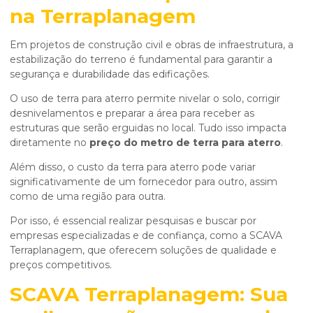
na Terraplanagem
Em projetos de construção civil e obras de infraestrutura, a
estabilização do terreno é fundamental para garantir a
segurança e durabilidade das edificações.
O uso de terra para aterro permite nivelar o solo, corrigir
desnivelamentos e preparar a área para receber as
estruturas que serão erguidas no local. Tudo isso impacta
diretamente no
preço do metro de terra para aterro
.
Além disso, o custo da terra para aterro pode variar
significativamente de um fornecedor para outro, assim
como de uma região para outra.
Por isso, é essencial realizar pesquisas e buscar por
empresas especializadas e de confiança, como a SCAVA
Terraplanagem, que oferecem soluções de qualidade e
preços competitivos.
SCAVA Terraplanagem: Sua