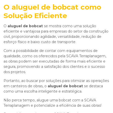
O
aluguel de bobcat
como
Solução Eficiente
O
aluguel de bobcat
se mostra como uma solução
eficiente e vantajosa para empresas do setor da construção
civil, proporcionando agilidade, versatilidade, redução de
esforço físico e baixo custo de transporte.
Com a possibilidade de contar com equipamentos de
qualidade, como os oferecidos pela SCAVA Terraplanagem,
as obras podem ser executadas de forma mais eficiente e
segura, promovendo a satisfação dos clientes e o sucesso
dos projetos.
Portanto, ao buscar por soluções para otimizar as operações
em canteiros de obras, o
aluguel de bobcat
se destaca
como uma escolha inteligente e estratégica.
Não perca tempo, alugue uma bobcat com a SCAVA
Terraplanagem e potencialize a eficiência de suas obras!