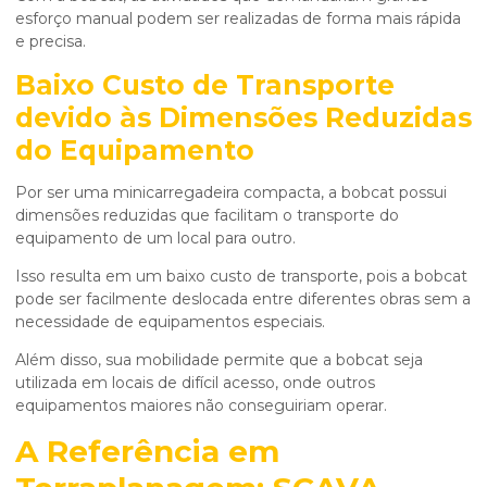
esforço manual podem ser realizadas de forma mais rápida
e precisa.
Baixo Custo de Transporte
devido às Dimensões Reduzidas
do Equipamento
Por ser uma minicarregadeira compacta, a bobcat possui
dimensões reduzidas que facilitam o transporte do
equipamento de um local para outro.
Isso resulta em um baixo custo de transporte, pois a bobcat
pode ser facilmente deslocada entre diferentes obras sem a
necessidade de equipamentos especiais.
Além disso, sua mobilidade permite que a bobcat seja
utilizada em locais de difícil acesso, onde outros
equipamentos maiores não conseguiriam operar.
A Referência em