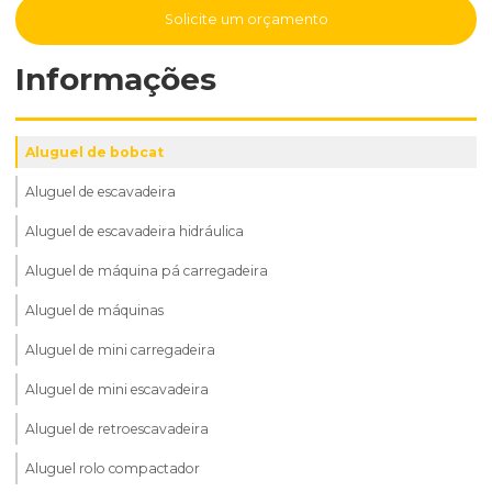
Solicite um orçamento
Informações
Aluguel de bobcat
Aluguel de escavadeira
Aluguel de escavadeira hidráulica
Aluguel de máquina pá carregadeira
Aluguel de máquinas
Aluguel de mini carregadeira
Aluguel de mini escavadeira
Aluguel de retroescavadeira
Aluguel rolo compactador