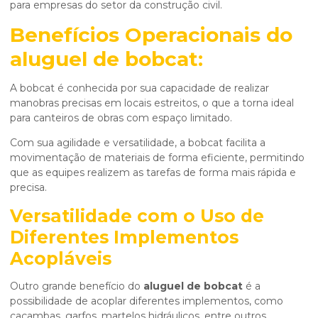
para empresas do setor da construção civil.
Benefícios Operacionais do
aluguel de bobcat
:
A bobcat é conhecida por sua capacidade de realizar
manobras precisas em locais estreitos, o que a torna ideal
para canteiros de obras com espaço limitado.
Com sua agilidade e versatilidade, a bobcat facilita a
movimentação de materiais de forma eficiente, permitindo
que as equipes realizem as tarefas de forma mais rápida e
precisa.
Versatilidade com o Uso de
Diferentes Implementos
Acopláveis
Outro grande benefício do
aluguel de bobcat
é a
possibilidade de acoplar diferentes implementos, como
caçambas, garfos, martelos hidráulicos, entre outros.