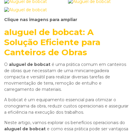
Clique nas imagens para ampliar
aluguel de bobcat
: A
Solução Eficiente para
Canteiros de Obras
O
aluguel de bobcat
é uma prática comum em canteiros
de obras que necessitam de uma minicarregadeira
compacta e versátil para realizar diversas tarefas de
movimentação de terra, remoção de entulho e
carregamento de materiais.
A bobcat é um equipamento essencial para otimizar o
cronograma da obra, reduzir custos operacionais e assegurar
a eficiência na execução dos trabalhos.
Neste artigo, vamos explorar os benefícios operacionais do
aluguel de bobcat
e como essa prática pode ser vantajosa