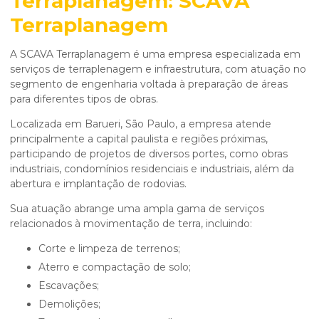
Terraplanagem: SCAVA
Terraplanagem
A SCAVA Terraplanagem é uma empresa especializada em
serviços de terraplenagem e infraestrutura, com atuação no
segmento de engenharia voltada à preparação de áreas
para diferentes tipos de obras.
Localizada em Barueri, São Paulo, a empresa atende
principalmente a capital paulista e regiões próximas,
participando de projetos de diversos portes, como obras
industriais, condomínios residenciais e industriais, além da
abertura e implantação de rodovias.
Sua atuação abrange uma ampla gama de serviços
relacionados à movimentação de terra, incluindo:
corte e limpeza de terrenos;
aterro e compactação de solo;
escavações;
demolições;