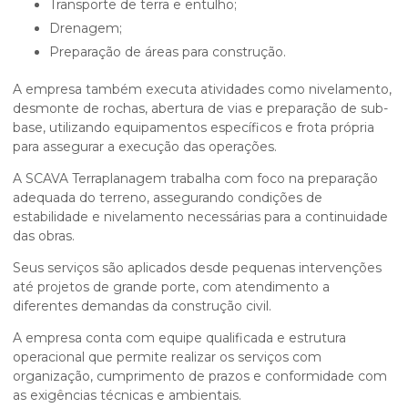
transporte de terra e entulho;
drenagem;
preparação de áreas para construção.
A empresa também executa atividades como nivelamento,
desmonte de rochas, abertura de vias e preparação de sub-
base, utilizando equipamentos específicos e frota própria
para assegurar a execução das operações.
A SCAVA Terraplanagem trabalha com foco na preparação
adequada do terreno, assegurando condições de
estabilidade e nivelamento necessárias para a continuidade
das obras.
Seus serviços são aplicados desde pequenas intervenções
até projetos de grande porte, com atendimento a
diferentes demandas da construção civil.
A empresa conta com equipe qualificada e estrutura
operacional que permite realizar os serviços com
organização, cumprimento de prazos e conformidade com
as exigências técnicas e ambientais.