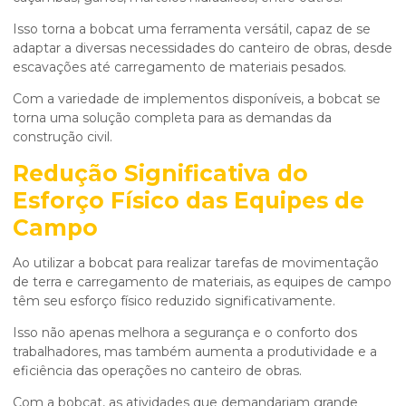
Isso torna a bobcat uma ferramenta versátil, capaz de se
adaptar a diversas necessidades do canteiro de obras, desde
escavações até carregamento de materiais pesados.
Com a variedade de implementos disponíveis, a bobcat se
torna uma solução completa para as demandas da
construção civil.
Redução Significativa do
Esforço Físico das Equipes de
Campo
Ao utilizar a bobcat para realizar tarefas de movimentação
de terra e carregamento de materiais, as equipes de campo
têm seu esforço físico reduzido significativamente.
Isso não apenas melhora a segurança e o conforto dos
trabalhadores, mas também aumenta a produtividade e a
eficiência das operações no canteiro de obras.
Com a bobcat, as atividades que demandariam grande